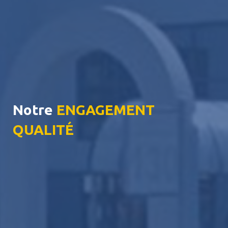
Notre
ENGAGEMENT
QUALITÉ