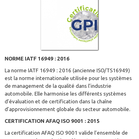
NORME IATF 16949 : 2016
La norme IATF 16949 : 2016 (ancienne ISO/TS16949)
est la norme internationale utilisée pour les systèmes
de management de la qualité dans l’industrie
automobile. Elle harmonise les différents systèmes
d’évaluation et de certification dans la chaîne
d’approvisionnement globale du secteur automobile.
CERTIFICATION AFAQ ISO 9001 : 2015
La certification AFAQ ISO 9001 valide l’ensemble de