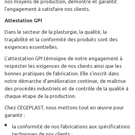
nos moyens de production, démontre et garantit
l’engagement à satisfaire nos clients.
Attestation GPI
Dans le secteur de la plasturgie, la qualité, la
traçabilité et la conformité des produits sont des
exigences essentielles.
L'attestation GPI témoigne de notre engagement à
respecter les exigences de nos clients ainsi que les
bonnes pratiques de fabrication. Elle s'inscrit dans
notre démarche d'amélioration continue, de maîtrise
des procédés industriels et de contrôle de la qualité à
chaque étape de la production.
Chez CEGEPLAST, nous mettons tout en œuvre pour
garantir :
la conformité de nos fabrications aux spécifications
techniques de nos clients ;