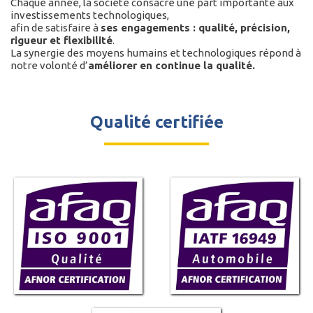
Chaque année, la société consacre une part importante aux
investissements technologiques,
afin de satisfaire à
ses engagements : qualité, précision,
rigueur et flexibilité
.
La synergie des moyens humains et technologiques répond à
notre volonté d’
améliorer en continue la qualité.
Qualité certifiée