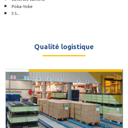
Poka-Yoke
5 S...
Qualité logistique