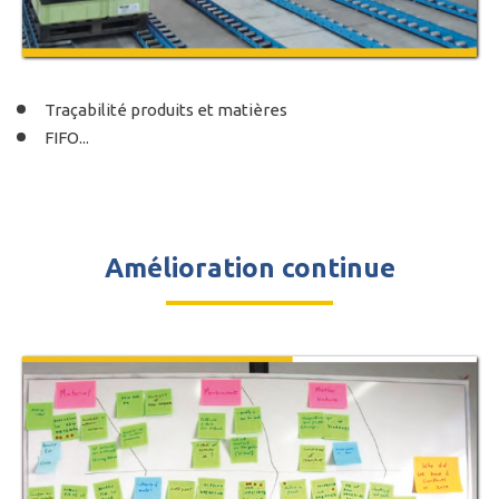
Traçabilité produits et matières
FIFO...
Amélioration continue