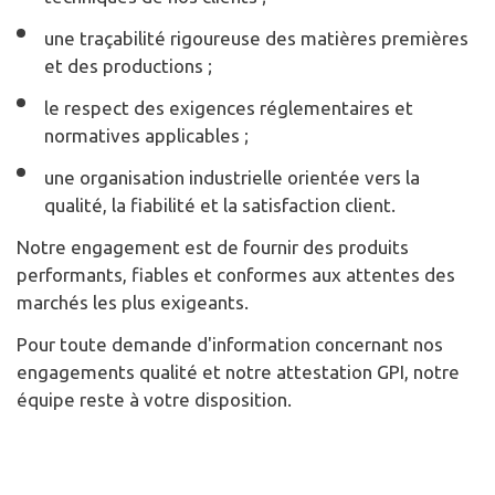
une traçabilité rigoureuse des matières premières
et des productions ;
le respect des exigences réglementaires et
normatives applicables ;
une organisation industrielle orientée vers la
qualité, la fiabilité et la satisfaction client.
Notre engagement est de fournir des produits
performants, fiables et conformes aux attentes des
marchés les plus exigeants.
Pour toute demande d'information concernant nos
engagements qualité et notre attestation GPI, notre
équipe reste à votre disposition.