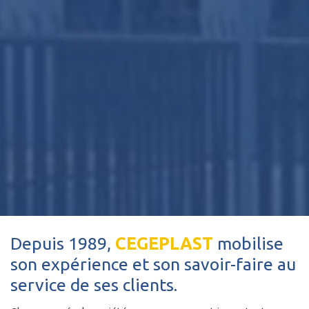
Depuis 1989,
CEGEPLAST
mobilise
son expérience et son savoir-faire au
service de ses clients.